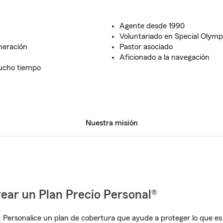
Agente desde 1990
Voluntariado en Special Olymp
neración
Pastor asociado
Aficionado a la navegación
ucho tiempo
Nuestra misión
ear un Plan Precio Personal®
. Personalice un plan de cobertura que ayude a proteger lo que es 