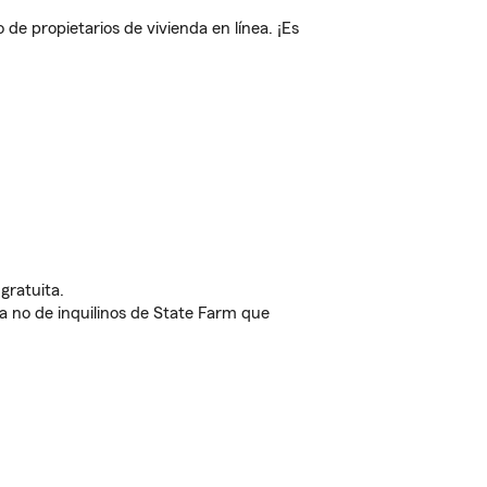
e propietarios de vivienda en línea. ¡Es
gratuita.
nda no de inquilinos de State Farm que