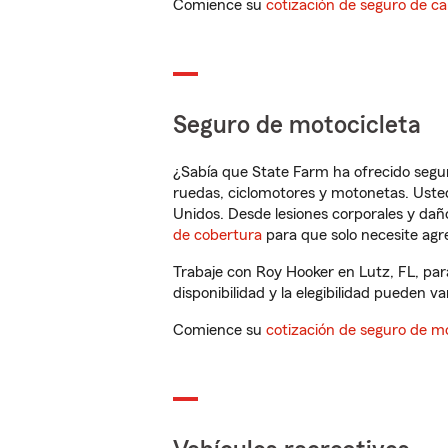
Comience su
cotización de seguro de ca
Seguro de motocicleta
¿Sabía que State Farm ha ofrecido segu
ruedas, ciclomotores y motonetas. Usted
Unidos. Desde lesiones corporales y dañ
de cobertura
para que solo necesite agre
Trabaje con Roy Hooker en Lutz, FL, par
disponibilidad y la elegibilidad pueden var
Comience su
cotización de seguro de mo