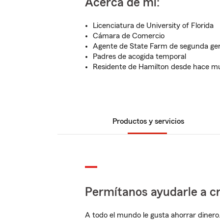
Acerca de mí:
Licenciatura de University of Florida
Cámara de Comercio
Agente de State Farm de segunda ge
Padres de acogida temporal
Residente de Hamilton desde hace m
Productos y servicios
Permítanos ayudarle a cr
A todo el mundo le gusta ahorrar dinero