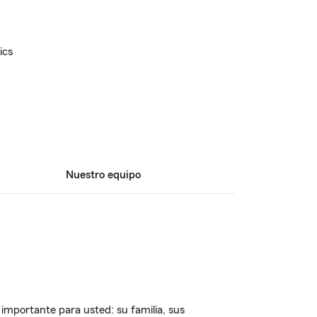
ics
Nuestro equipo
importante para usted: su familia, sus